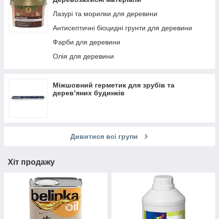
Лазурі та морилки для деревини
Антисептичні біоцидні грунти для деревини
Фарби для деревини
Олія для деревини
Міжшовний герметик для зрубів та
дерев’яних будинків
Дивитися всі групи
Хіт продажу