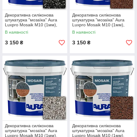
Декоративна силіконова
Декоративна силіконова
штукатурка "мозаїка" Aura
штукатурка "мозаїка" Aura
Luxpro Mosaik M10 (1мм),
Luxpro Mosaik M10 (1мм),
S170, 15кг
S102, 15кг
В наявності
В наявності
3 150
3 150
₴
₴
Декоративна силіконова
Декоративна силіконова
штукатурка "мозаїка" Aura
штукатурка "мозаїка" Aura
Luxpro Mosaik M10 (1мм),
Luxpro Mosaik M10 (1мм),