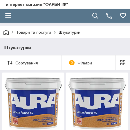
интернет-магазин "ФАРБИ-ІФ"
Товари та послуги
Штукатурки
Штукатурки
Сортування
0
Фільтри