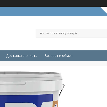
Доставка и оплата
Возврат и обмен