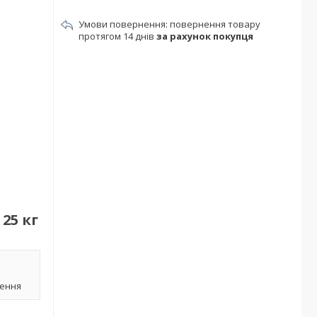
повернення товару
протягом 14 днів
за рахунок покупця
25 кг
лення