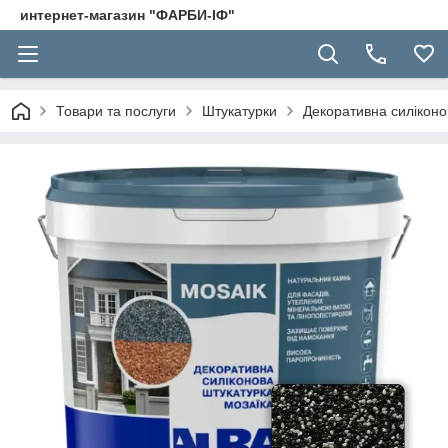
интернет-магазин "ФАРБИ-ІФ"
Товари та послуги
Штукатурки
Декоративна силіконо