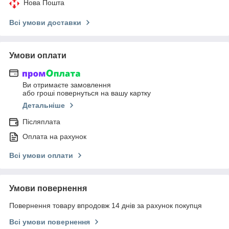
Нова Пошта
Всі умови доставки
Умови оплати
Ви отримаєте замовлення
або гроші повернуться на вашу картку
Детальніше
Післяплата
Оплата на рахунок
Всі умови оплати
Умови повернення
Повернення товару впродовж 14 днів за рахунок покупця
Всі умови повернення