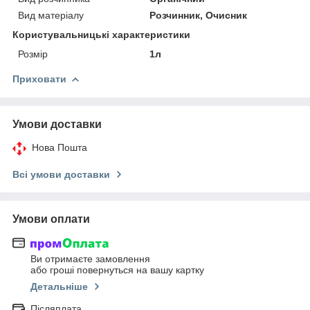
Вид матеріалу
Розчинник, Очисник
Користувальницькі характеристики
Розмір
1л
Приховати
Умови доставки
Нова Пошта
Всі умови доставки
Умови оплати
Ви отримаєте замовлення
або гроші повернуться на вашу картку
Детальніше
Післяплата