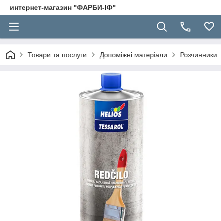
интернет-магазин "ФАРБИ-ІФ"
Товари та послуги
Допоміжні матеріали
Розчинники