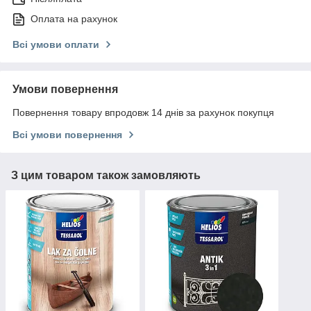
Оплата на рахунок
Всі умови оплати
Умови повернення
Повернення товару впродовж 14 днів за рахунок покупця
Всі умови повернення
З цим товаром також замовляють