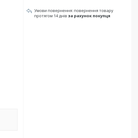
повернення товару
протягом 14 днів
за рахунок покупця