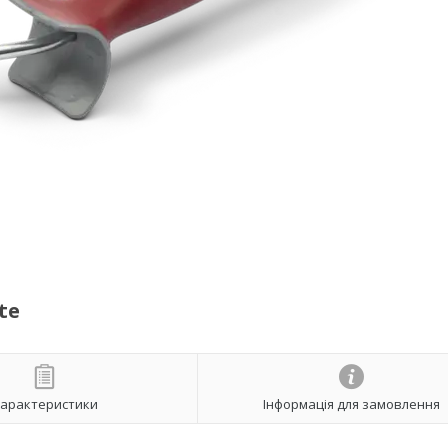
te
арактеристики
Інформація для замовлення