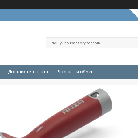
Доставка и оплата
Возврат и обмен