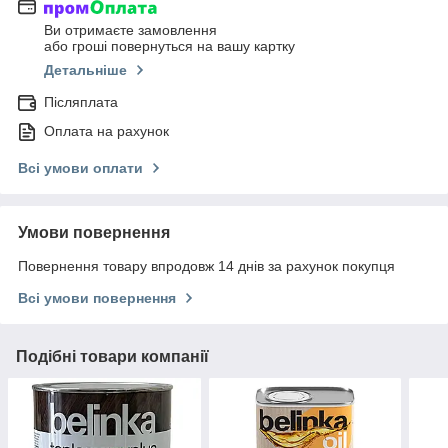
Ви отримаєте замовлення
або гроші повернуться на вашу картку
Детальніше
Післяплата
Оплата на рахунок
Всі умови оплати
Умови повернення
Повернення товару впродовж 14 днів за рахунок покупця
Всі умови повернення
Подібні товари компанії