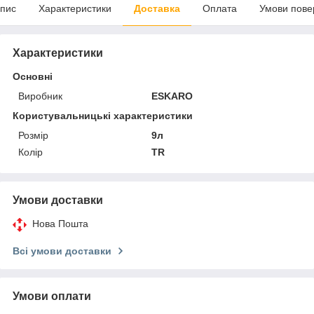
пис
Характеристики
Доставка
Оплата
Умови пове
Характеристики
Основні
Виробник
ESKARO
Користувальницькі характеристики
Розмір
9л
Колір
TR
Умови доставки
Нова Пошта
Всі умови доставки
Умови оплати