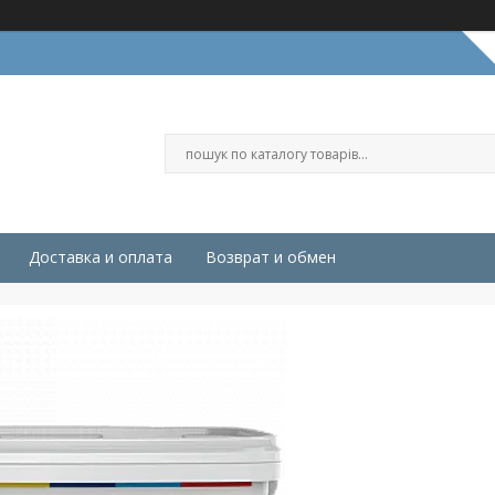
Доставка и оплата
Возврат и обмен