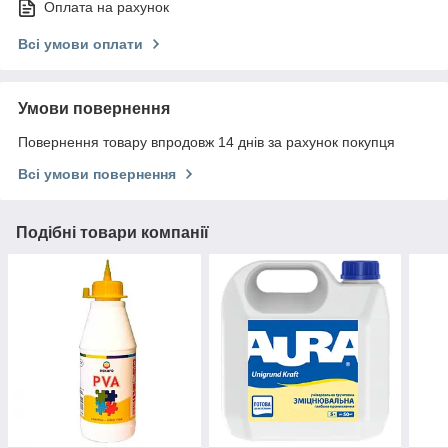
Оплата на рахунок
Всі умови оплати
Умови повернення
Повернення товару впродовж 14 днів за рахунок покупця
Всі умови повернення
Подібні товари компанії