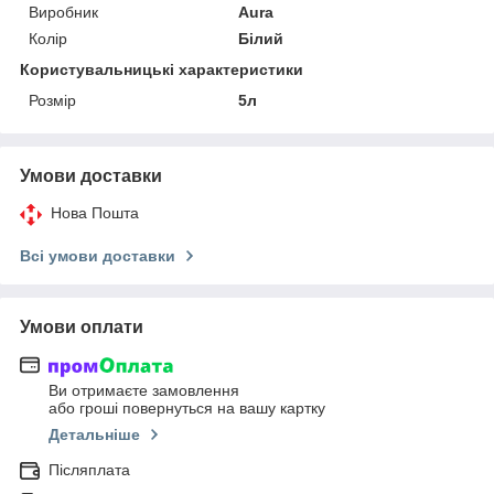
Виробник
Aura
Колір
Білий
Користувальницькі характеристики
Розмір
5л
Умови доставки
Нова Пошта
Всі умови доставки
Умови оплати
Ви отримаєте замовлення
або гроші повернуться на вашу картку
Детальніше
Післяплата