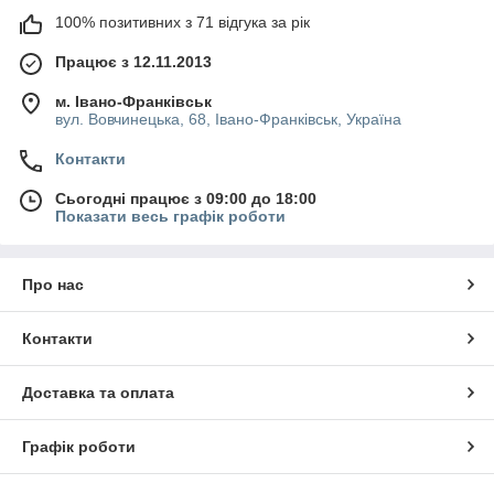
100% позитивних з 71 відгука за рік
Працює з 12.11.2013
м. Івано-Франківськ
вул. Вовчинецька, 68, Івано-Франківськ, Україна
Контакти
Сьогодні працює з 09:00 до 18:00
Показати весь графік роботи
Про нас
Контакти
Доставка та оплата
Графік роботи