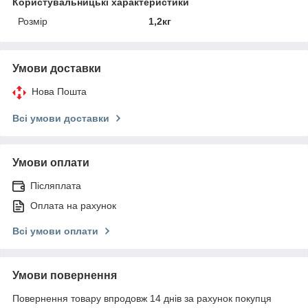
Користувальницькі характеристики
Розмір
1,2кг
Умови доставки
Нова Пошта
Всі умови доставки
Умови оплати
Післяплата
Оплата на рахунок
Всі умови оплати
Умови повернення
Повернення товару впродовж 14 днів за рахунок покупця