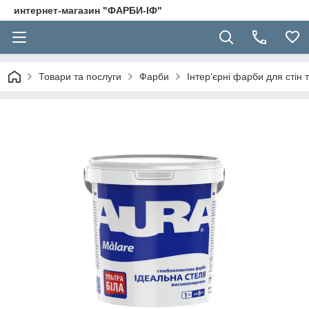
интернет-магазин "ФАРБИ-ІФ"
Товари та послуги
Фарби
Інтер’єрні фарби для стін 