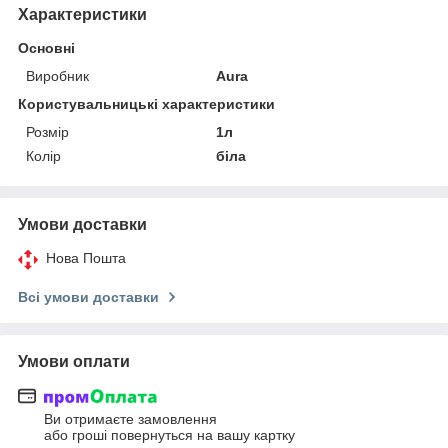
Характеристики
Основні
Виробник
Aura
Користувальницькі характеристики
Розмір
1л
Колір
біла
Умови доставки
Нова Пошта
Всі умови доставки
Умови оплати
Ви отримаєте замовлення
або гроші повернуться на вашу картку