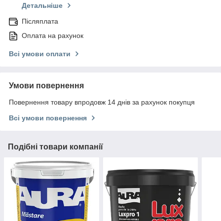
Детальніше
Післяплата
Оплата на рахунок
Всі умови оплати
Умови повернення
Повернення товару впродовж 14 днів за рахунок покупця
Всі умови повернення
Подібні товари компанії