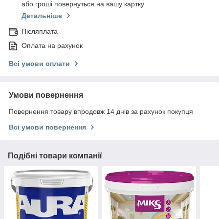
або гроші повернуться на вашу картку
Детальніше
Післяплата
Оплата на рахунок
Всі умови оплати
Умови повернення
Повернення товару впродовж 14 днів за рахунок покупця
Всі умови повернення
Подібні товари компанії