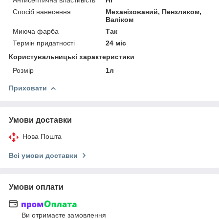
Спосіб нанесення
Механізований, Пензликом,
Валіком
Миюча фарба
Так
Термін придатності
24 міс
Користувальницькі характеристики
Розмір
1л
Приховати
Умови доставки
Нова Пошта
Всі умови доставки
Умови оплати
Ви отримаєте замовлення