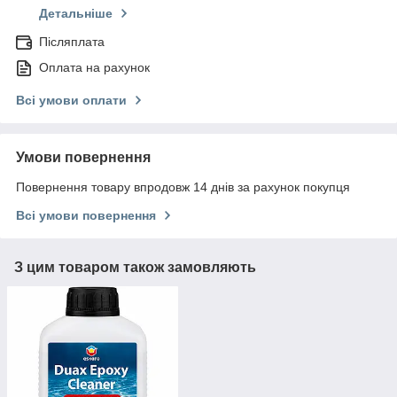
Детальніше
Післяплата
Оплата на рахунок
Всі умови оплати
Умови повернення
Повернення товару впродовж 14 днів за рахунок покупця
Всі умови повернення
З цим товаром також замовляють