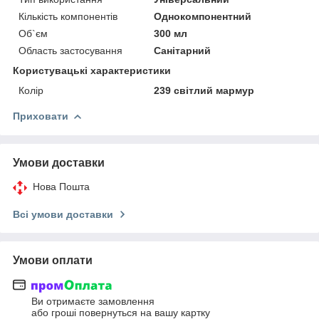
Кількість компонентів
Однокомпонентний
Об`єм
300 мл
Область застосування
Санітарний
Користувацькi характеристики
Колір
239 світлий мармур
Приховати
Умови доставки
Нова Пошта
Всі умови доставки
Умови оплати
Ви отримаєте замовлення
або гроші повернуться на вашу картку