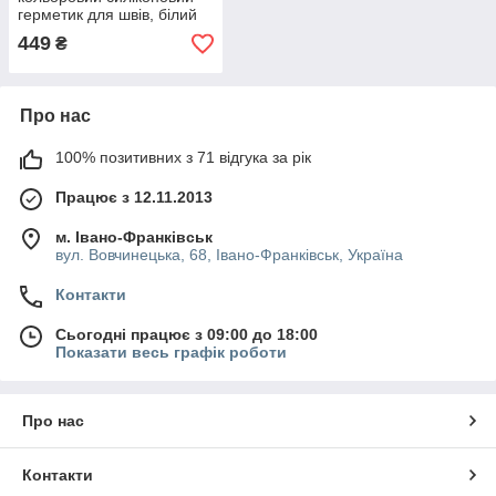
герметик для швів, білий
(№210), 300мл.
449
₴
Про нас
100% позитивних з 71 відгука за рік
Працює з 12.11.2013
м. Івано-Франківськ
вул. Вовчинецька, 68, Івано-Франківськ, Україна
Контакти
Сьогодні працює з 09:00 до 18:00
Показати весь графік роботи
Про нас
Контакти