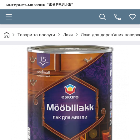
интернет-магазин "ФАРБИ-ІФ"
Товари та послуги
Лаки
Лаки для дерев’яних поверх