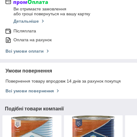
Ви отримаєте замовлення
або гроші повернуться на вашу картку
Детальніше
Післяплата
Оплата на рахунок
Всі умови оплати
Умови повернення
Повернення товару впродовж 14 днів за рахунок покупця
Всі умови повернення
Подібні товари компанії