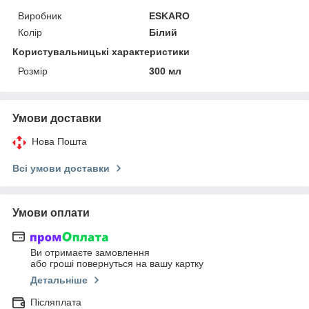
Виробник
ESKARO
Колір
Білий
Користувальницькі характеристики
Розмір
300 мл
Умови доставки
Нова Пошта
Всі умови доставки
Умови оплати
Ви отримаєте замовлення
або гроші повернуться на вашу картку
Детальніше
Післяплата