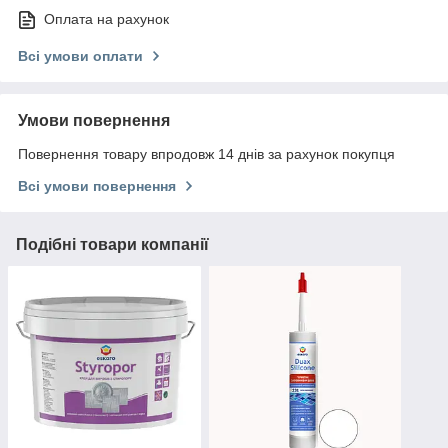
Оплата на рахунок
Всі умови оплати
Умови повернення
Повернення товару впродовж 14 днів за рахунок покупця
Всі умови повернення
Подібні товари компанії