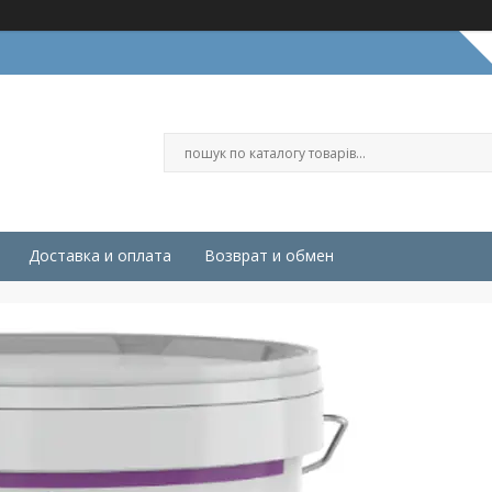
Доставка и оплата
Возврат и обмен