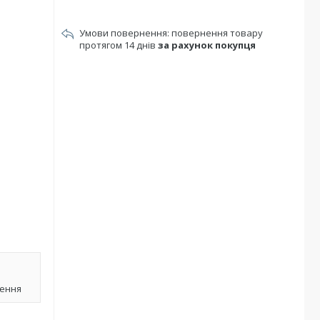
повернення товару
протягом 14 днів
за рахунок покупця
лення