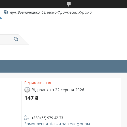
вул. Вовчинецька, 68, Івано-Франківськ, Україна
Під замовлення
Відправка з 22 серпня 2026
147 ₴
+380 (66) 979-42-73
Замовлення тільки за телефоном