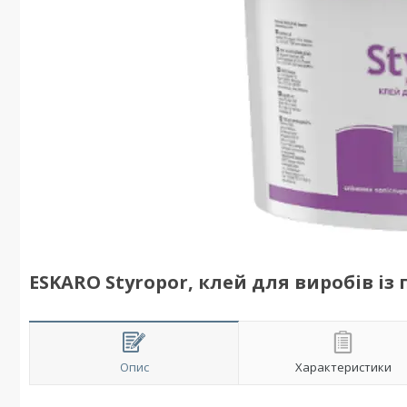
ESKARO Styropor, клей для виробів із 
Опис
Характеристики