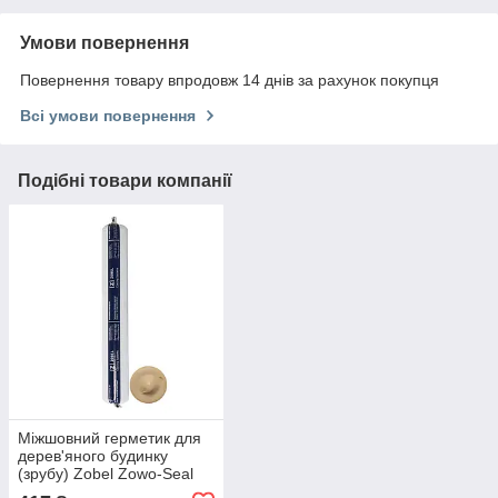
Умови повернення
Повернення товару впродовж 14 днів за рахунок покупця
Всі умови повернення
Подібні товари компанії
Міжшовний герметик для
дерев'яного будинку
(зрубу) Zobel Zowo-Seal
5014, 620 мл, (ahorn) клен