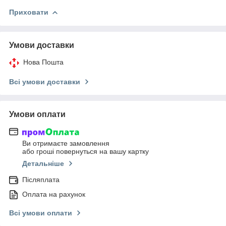
Приховати
Умови доставки
Нова Пошта
Всі умови доставки
Умови оплати
Ви отримаєте замовлення
або гроші повернуться на вашу картку
Детальніше
Післяплата
Оплата на рахунок
Всі умови оплати