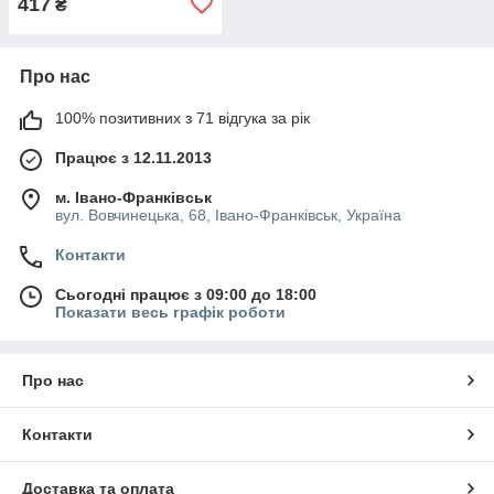
417
₴
Про нас
100% позитивних з 71 відгука за рік
Працює з 12.11.2013
м. Івано-Франківськ
вул. Вовчинецька, 68, Івано-Франківськ, Україна
Контакти
Сьогодні працює з 09:00 до 18:00
Показати весь графік роботи
Про нас
Контакти
Доставка та оплата