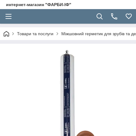
интернет-магазин "ФАРБИ-ІФ"
Товари та послуги
Міжшовний герметик для зрубів та де