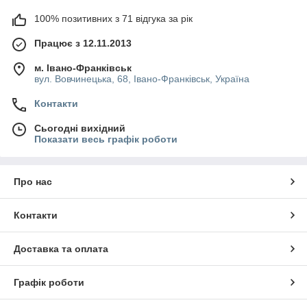
100% позитивних з 71 відгука за рік
Працює з 12.11.2013
м. Івано-Франківськ
вул. Вовчинецька, 68, Івано-Франківськ, Україна
Контакти
Сьогодні вихідний
Показати весь графік роботи
Про нас
Контакти
Доставка та оплата
Графік роботи