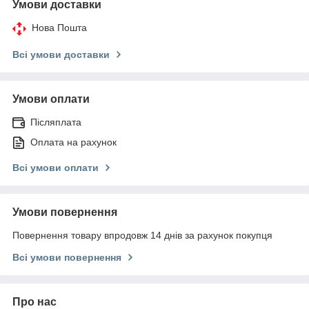
Умови доставки
Нова Пошта
Всі умови доставки
Умови оплати
Післяплата
Оплата на рахунок
Всі умови оплати
Умови повернення
Повернення товару впродовж 14 днів за рахунок покупця
Всі умови повернення
Про нас