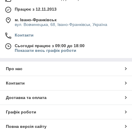
Працює з 12.11.2013
м. Івано-Франківськ
вул. Вовчинецька, 68, Івано-Франківськ, Україна
Контакти
Сьогодні працює з 09:00 до 18:00
Показати весь графік роботи
Про нас
Контакти
Доставка та оплата
Графік роботи
Повна версія сайту