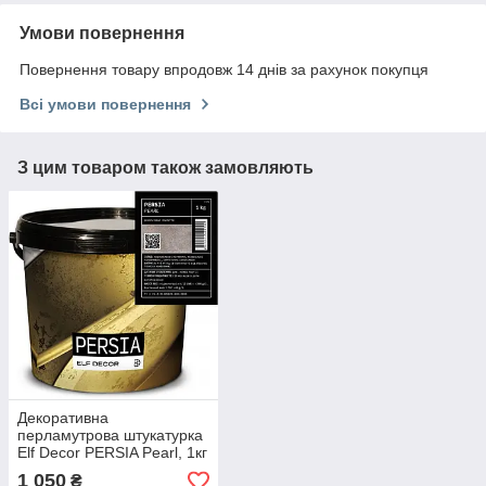
Умови повернення
Повернення товару впродовж 14 днів за рахунок покупця
Всі умови повернення
З цим товаром також замовляють
Декоративна
перламутрова штукатурка
Elf Decor PERSIA Pearl, 1кг
1 050
₴