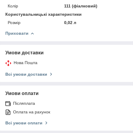
Колір
111 (фіалковий)
Користувальницькі характеристики
Розмір
0,02 л
Приховати
Умови доставки
Нова Пошта
Всі умови доставки
Умови оплати
Післяплата
Оплата на рахунок
Всі умови оплати