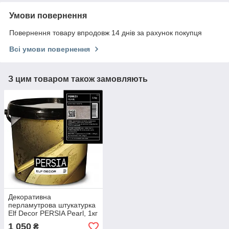
Умови повернення
Повернення товару впродовж 14 днів за рахунок покупця
Всі умови повернення
З цим товаром також замовляють
Декоративна
перламутрова штукатурка
Elf Decor PERSIA Pearl, 1кг
1 050
₴