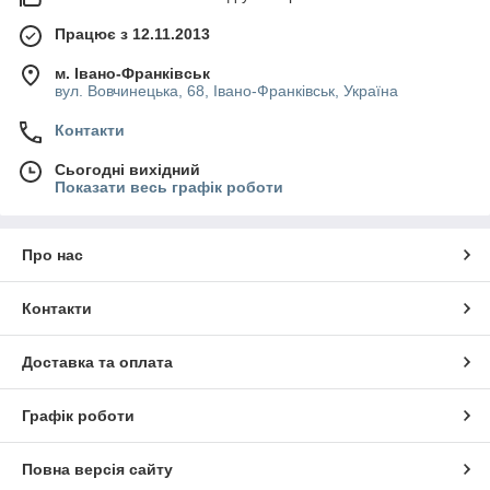
Працює з 12.11.2013
м. Івано-Франківськ
вул. Вовчинецька, 68, Івано-Франківськ, Україна
Контакти
Сьогодні вихідний
Показати весь графік роботи
Про нас
Контакти
Доставка та оплата
Графік роботи
Повна версія сайту