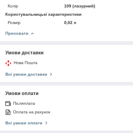
Колір
109 (лазурний)
Користувальницькі характеристики
Розмір
0,02 л
Приховати
Умови доставки
Нова Пошта
Всі умови доставки
Умови оплати
Післяплата
Оплата на рахунок
Всі умови оплати