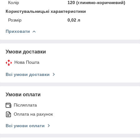
Колір
120 (глиняно-коричневий)
Користувальницькі характеристики
Розмір
0,02 л
Приховати
Умови доставки
Нова Пошта
Всі умови доставки
Умови оплати
Післяплата
Оплата на рахунок
Всі умови оплати