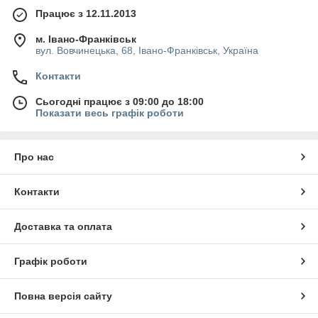
Працює з 12.11.2013
м. Івано-Франківськ
вул. Вовчинецька, 68, Івано-Франківськ, Україна
Контакти
Сьогодні працює з 09:00 до 18:00
Показати весь графік роботи
Про нас
Контакти
Доставка та оплата
Графік роботи
Повна версія сайту