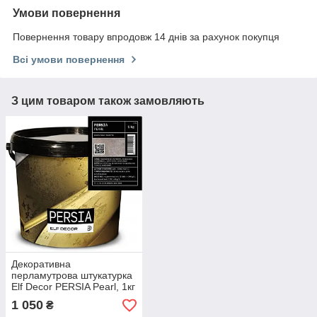
Умови повернення
Повернення товару впродовж 14 днів за рахунок покупця
Всі умови повернення
З цим товаром також замовляють
Декоративна
перламутрова штукатурка
Elf Decor PERSIA Pearl, 1кг
1 050
₴