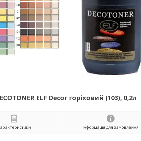
OTONER ELF Decor горіховий (103), 0,2л
арактеристики
Інформація для замовлення