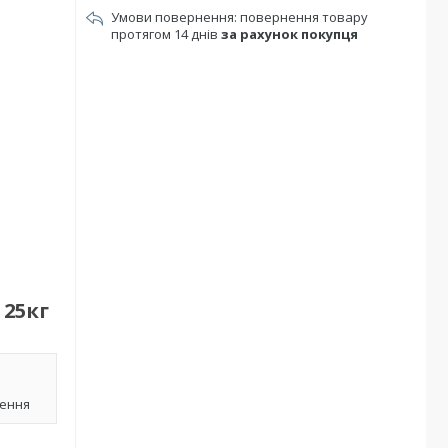
повернення товару
протягом 14 днів
за рахунок покупця
 25кг
лення