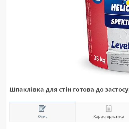
Шпаклівка для стін готова до застосу
Опис
Характеристики