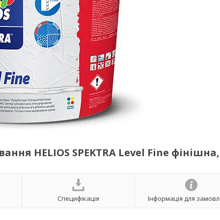
вання HELIOS SPEKTRA Level Fine фінішна,
Специфікація
Інформація для замов