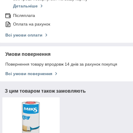
Детальніше
Післяплата
Оплата на рахунок
Всі умови оплати
Умови повернення
Повернення товару впродовж 14 днів за рахунок покупця
Всі умови повернення
З цим товаром також замовляють