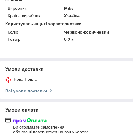
Виробник
Miks
Країна виробник
Україна
Користувальницькі характеристики
Колір
Червоно-коричневий
Розмір
0,9 кг
Умови доставки
Нова Пошта
Всі умови доставки
Умови оплати
Ви отримаєте замовлення
або гроші повернуться на вашу картку