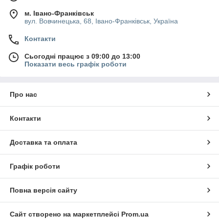
м. Івано-Франківськ
вул. Вовчинецька, 68, Івано-Франківськ, Україна
Контакти
Сьогодні працює з 09:00 до 13:00
Показати весь графік роботи
Про нас
Контакти
Доставка та оплата
Графік роботи
Повна версія сайту
Сайт створено на маркетплейсі
Prom.ua