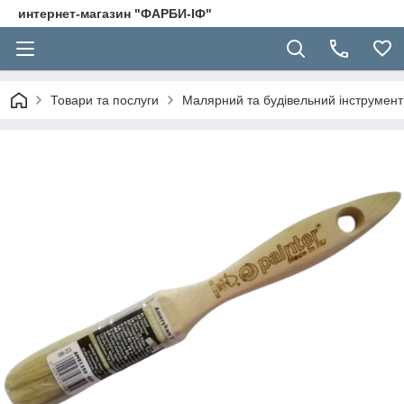
интернет-магазин "ФАРБИ-ІФ"
Товари та послуги
Малярний та будівельний інструмент