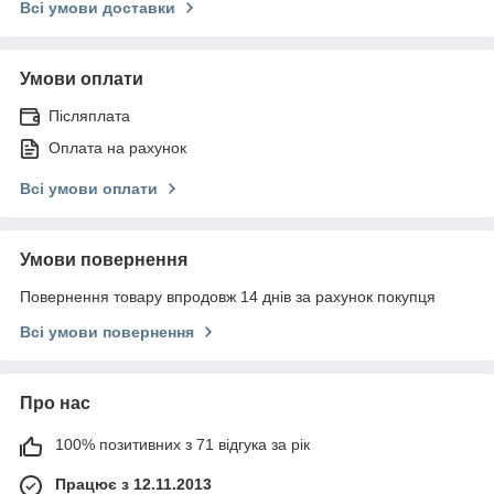
Всі умови доставки
Умови оплати
Післяплата
Оплата на рахунок
Всі умови оплати
Умови повернення
Повернення товару впродовж 14 днів за рахунок покупця
Всі умови повернення
Про нас
100% позитивних з 71 відгука за рік
Працює з 12.11.2013