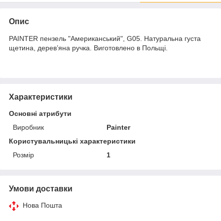
Опис
PAINTER пензель "Американський", G05. Натуральна густа
щетина, дерев’яна ручка. Виготовлено в Польщі.
Характеристики
Основні атрибути
Виробник
Painter
Користувальницькі характеристики
Розмір
1
Умови доставки
Нова Пошта