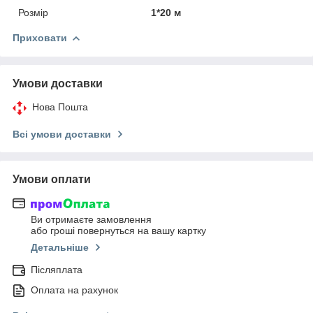
Розмір
1*20 м
Приховати
Умови доставки
Нова Пошта
Всі умови доставки
Умови оплати
Ви отримаєте замовлення
або гроші повернуться на вашу картку
Детальніше
Післяплата
Оплата на рахунок