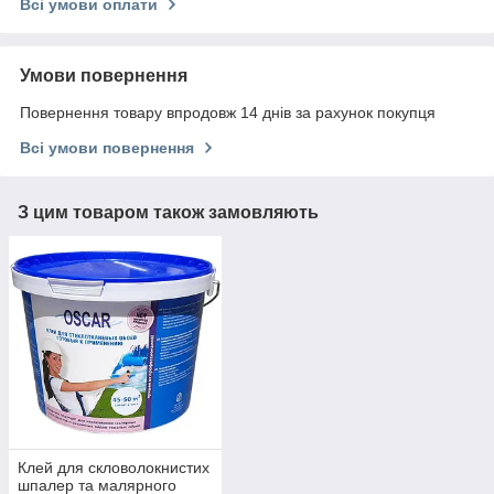
Всі умови оплати
Умови повернення
Повернення товару впродовж 14 днів за рахунок покупця
Всі умови повернення
З цим товаром також замовляють
Клей для скловолокнистих
шпалер та малярного