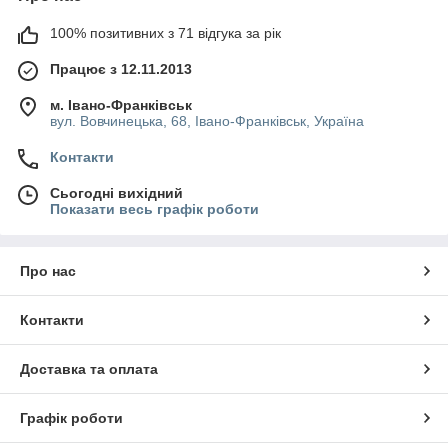
100% позитивних з 71 відгука за рік
Працює з 12.11.2013
м. Івано-Франківськ
вул. Вовчинецька, 68, Івано-Франківськ, Україна
Контакти
Сьогодні вихідний
Показати весь графік роботи
Про нас
Контакти
Доставка та оплата
Графік роботи