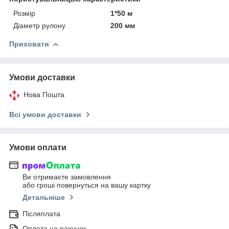
Розмір
1*50 м
Діаметр рулону
200 мм
Приховати
Умови доставки
Нова Пошта
Всі умови доставки
Умови оплати
Ви отримаєте замовлення
або гроші повернуться на вашу картку
Детальніше
Післяплата
Оплата на рахунок