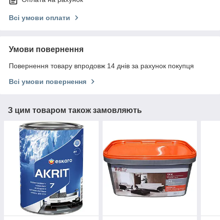
Всі умови оплати
Умови повернення
Повернення товару впродовж 14 днів за рахунок покупця
Всі умови повернення
З цим товаром також замовляють