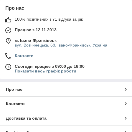
Про нас
100% позитивних з 71 відгука за рік
Працює з 12.11.2013
м. Івано-Франківськ
вул. Вовчинецька, 68, Івано-Франківськ, Україна
Контакти
Сьогодні працює з 09:00 до 18:00
Показати весь графік роботи
Про нас
Контакти
Доставка та оплата