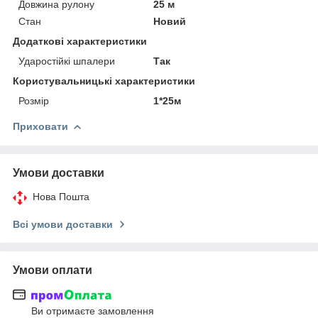
Довжина рулону
25 м
Стан
Новий
Додаткові характеристики
Ударостійкі шпалери
Так
Користувальницькі характеристики
Розмір
1*25м
Приховати
Умови доставки
Нова Пошта
Всі умови доставки
Умови оплати
Ви отримаєте замовлення