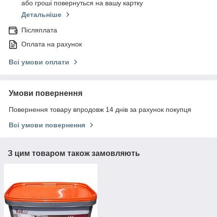
або гроші повернуться на вашу картку
Детальніше
Післяплата
Оплата на рахунок
Всі умови оплати
Умови повернення
Повернення товару впродовж 14 днів за рахунок покупця
Всі умови повернення
З цим товаром також замовляють