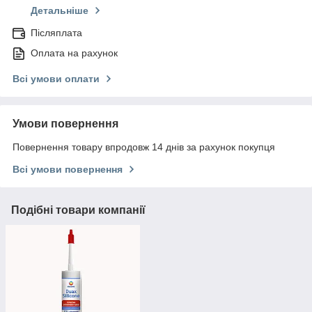
Детальніше
Післяплата
Оплата на рахунок
Всі умови оплати
Умови повернення
Повернення товару впродовж 14 днів за рахунок покупця
Всі умови повернення
Подібні товари компанії