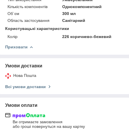
Кількість компонентів
Однокомпонентний
Об`єм
300 мл
Область застосування
Санітарний
Користувацькi характеристики
Колір
226 коричнево-бежевий
Приховати
Умови доставки
Нова Пошта
Всі умови доставки
Умови оплати
Ви отримаєте замовлення
або гроші повернуться на вашу картку