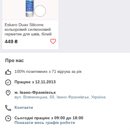
Eskaro Duax Silicone
кольоровий силіконовий
герметик для швів, білий
(№210), 300мл.
449
₴
Про нас
100% позитивних з 71 відгука за рік
Працює з 12.11.2013
м. Івано-Франківськ
вул. Вовчинецька, 68, Івано-Франківськ, Україна
Контакти
Сьогодні працює з 09:00 до 18:00
Показати весь графік роботи