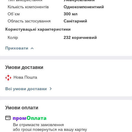
Кількість компонентів
Однокомпонентний
Об`єм
300 мл
Область застосування
Санітарний
Користувацькi характеристики
Колір
232 коричневий
Приховати
Умови доставки
Нова Пошта
Всі умови доставки
Умови оплати
Ви отримаєте замовлення
або гроші повернуться на вашу картку