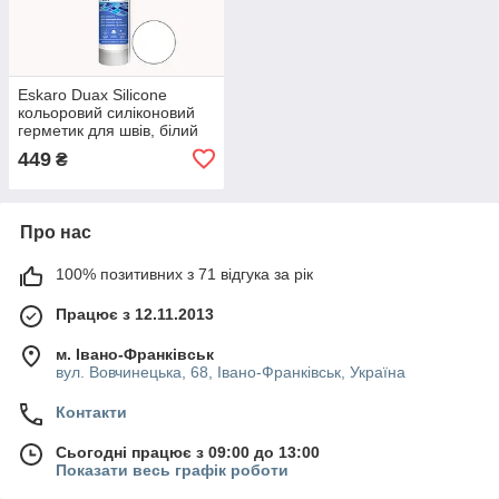
Eskaro Duax Silicone
кольоровий силіконовий
герметик для швів, білий
(№210), 300мл.
449
₴
Про нас
100% позитивних з 71 відгука за рік
Працює з 12.11.2013
м. Івано-Франківськ
вул. Вовчинецька, 68, Івано-Франківськ, Україна
Контакти
Сьогодні працює з 09:00 до 13:00
Показати весь графік роботи