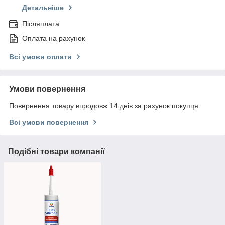
Детальніше
Післяплата
Оплата на рахунок
Всі умови оплати
Умови повернення
Повернення товару впродовж 14 днів за рахунок покупця
Всі умови повернення
Подібні товари компанії