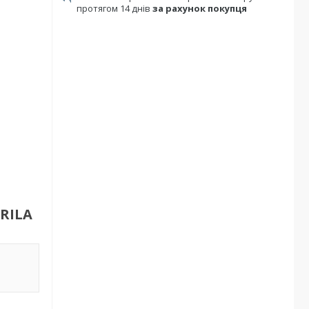
протягом 14 днів
за рахунок покупця
URILA