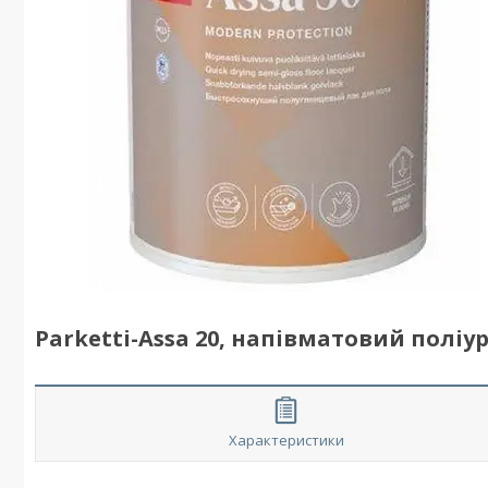
Parketti-Assa 20, напівматовий полі
Характеристики