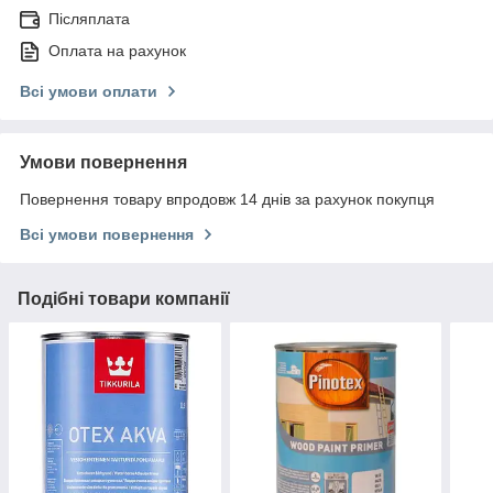
Післяплата
Оплата на рахунок
Всі умови оплати
Умови повернення
Повернення товару впродовж 14 днів за рахунок покупця
Всі умови повернення
Подібні товари компанії