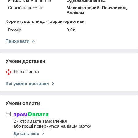
Кількість компонентів
Однокомпонентна
Спосіб нанесення
Механізований, Пензликом,
Валіком
Користувальницькі характеристики
Розмір
0,9л
Приховати
Умови доставки
Нова Пошта
Всі умови доставки
Умови оплати
Ви отримаєте замовлення
або гроші повернуться на вашу картку
Детальніше