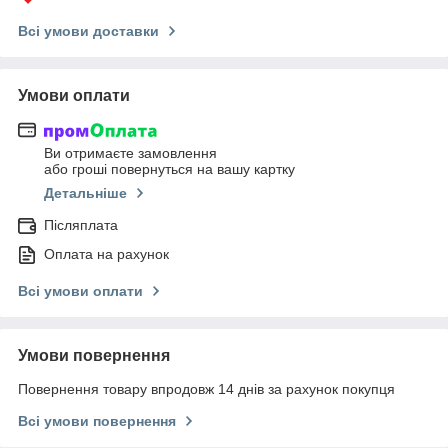
Всі умови доставки
Умови оплати
Ви отримаєте замовлення
або гроші повернуться на вашу картку
Детальніше
Післяплата
Оплата на рахунок
Всі умови оплати
Умови повернення
Повернення товару впродовж 14 днів за рахунок покупця
Всі умови повернення