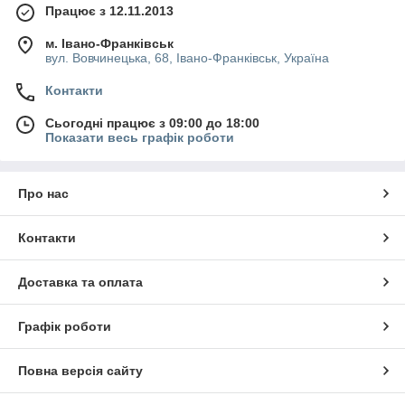
Працює з 12.11.2013
м. Івано-Франківськ
вул. Вовчинецька, 68, Івано-Франківськ, Україна
Контакти
Сьогодні працює з 09:00 до 18:00
Показати весь графік роботи
Про нас
Контакти
Доставка та оплата
Графік роботи
Повна версія сайту