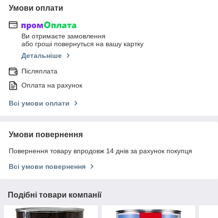
Умови оплати
Ви отримаєте замовлення
або гроші повернуться на вашу картку
Детальніше
Післяплата
Оплата на рахунок
Всі умови оплати
Умови повернення
Повернення товару впродовж 14 днів за рахунок покупця
Всі умови повернення
Подібні товари компанії