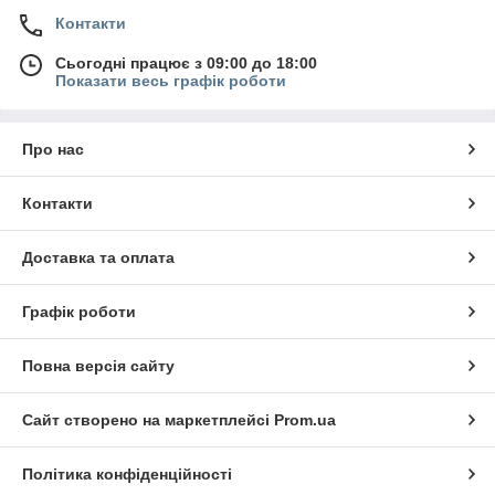
Контакти
Сьогодні працює з 09:00 до 18:00
Показати весь графік роботи
Про нас
Контакти
Доставка та оплата
Графік роботи
Повна версія сайту
Сайт створено на маркетплейсі
Prom.ua
Політика конфіденційності