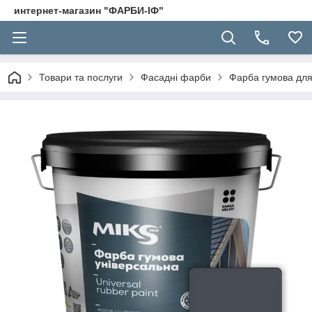
интернет-магазин "ФАРБИ-ІФ"
Товари та послуги
Фасадні фарби
Фарба гумова для