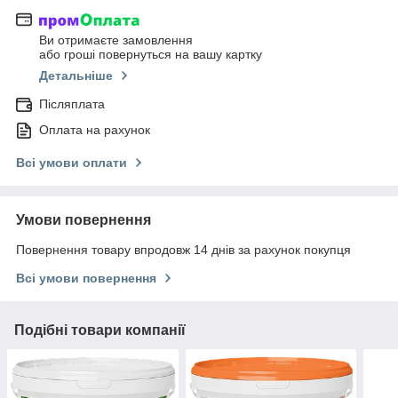
Ви отримаєте замовлення
або гроші повернуться на вашу картку
Детальніше
Післяплата
Оплата на рахунок
Всі умови оплати
Умови повернення
Повернення товару впродовж 14 днів за рахунок покупця
Всі умови повернення
Подібні товари компанії