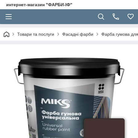
интернет-магазин "ФАРБИ-ІФ"
Товари та послуги
Фасадні фарби
Фарба гумова для