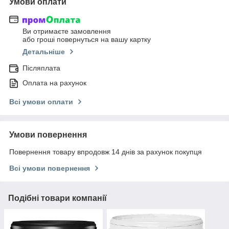
Умови оплати
Ви отримаєте замовлення
або гроші повернуться на вашу картку
Детальніше
Післяплата
Оплата на рахунок
Всі умови оплати
Умови повернення
Повернення товару впродовж 14 днів за рахунок покупця
Всі умови повернення
Подібні товари компанії