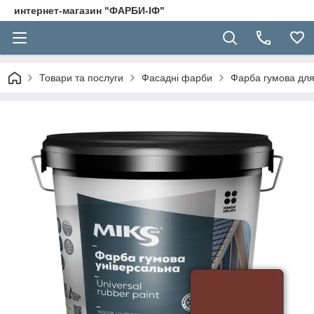
интернет-магазин "ФАРБИ-ІФ"
Товари та послуги
Фасадні фарби
Фарба гумова для