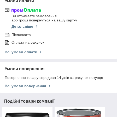
Умови оплати
Ви отримаєте замовлення
або гроші повернуться на вашу картку
Детальніше
Післяплата
Оплата на рахунок
Всі умови оплати
Умови повернення
Повернення товару впродовж 14 днів за рахунок покупця
Всі умови повернення
Подібні товари компанії