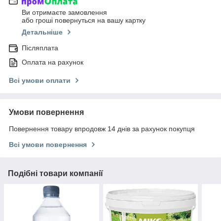
Ви отримаєте замовлення
або гроші повернуться на вашу картку
Детальніше
Післяплата
Оплата на рахунок
Всі умови оплати
Умови повернення
Повернення товару впродовж 14 днів за рахунок покупця
Всі умови повернення
Подібні товари компанії