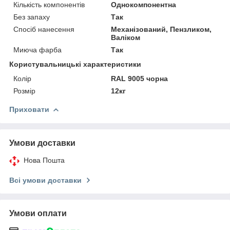
Кількість компонентів
Однокомпонентна
Без запаху
Так
Спосіб нанесення
Механізований, Пензликом,
Валіком
Миюча фарба
Так
Користувальницькі характеристики
Колір
RAL 9005 чорна
Розмір
12кг
Приховати
Умови доставки
Нова Пошта
Всі умови доставки
Умови оплати