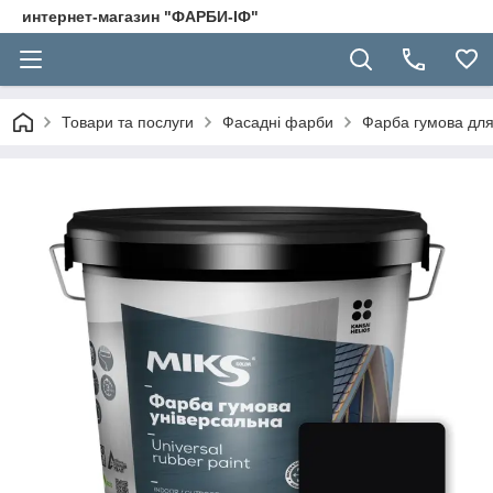
интернет-магазин "ФАРБИ-ІФ"
Товари та послуги
Фасадні фарби
Фарба гумова для