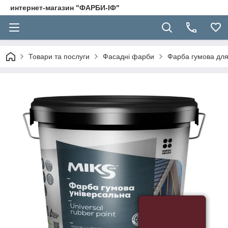
интернет-магазин "ФАРБИ-ІФ"
Товари та послуги
Фасадні фарби
Фарба гумова для