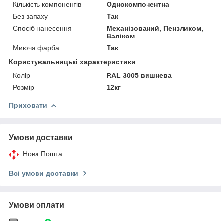
Кількість компонентів
Однокомпонентна
Без запаху
Так
Спосіб нанесення
Механізований, Пензликом,
Валіком
Миюча фарба
Так
Користувальницькі характеристики
Колір
RAL 3005 вишнева
Розмір
12кг
Приховати
Умови доставки
Нова Пошта
Всі умови доставки
Умови оплати