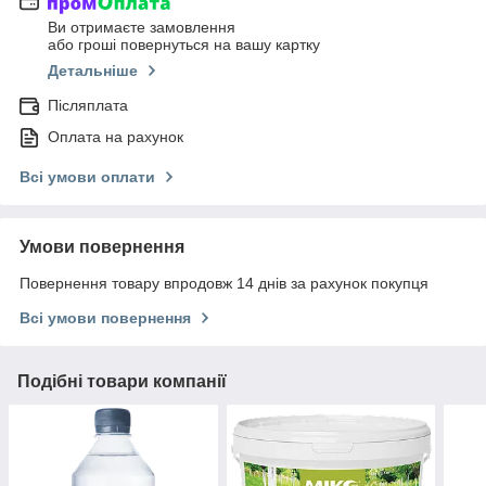
Ви отримаєте замовлення
або гроші повернуться на вашу картку
Детальніше
Післяплата
Оплата на рахунок
Всі умови оплати
Умови повернення
Повернення товару впродовж 14 днів за рахунок покупця
Всі умови повернення
Подібні товари компанії