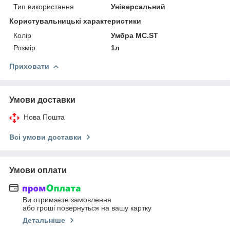
Тип використання
Універсальний
Користувальницькі характеристики
Колір
Умбра MC.ST
Розмір
1л
Приховати
Умови доставки
Нова Пошта
Всі умови доставки
Умови оплати
Ви отримаєте замовлення
або гроші повернуться на вашу картку
Детальніше