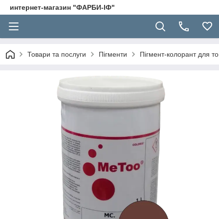
интернет-магазин "ФАРБИ-ІФ"
Товари та послуги
Пігменти
Пігмент-колорант для т