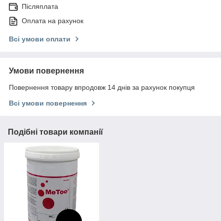
Післяплата
Оплата на рахунок
Всі умови оплати
Умови повернення
Повернення товару впродовж 14 днів за рахунок покупця
Всі умови повернення
Подібні товари компанії