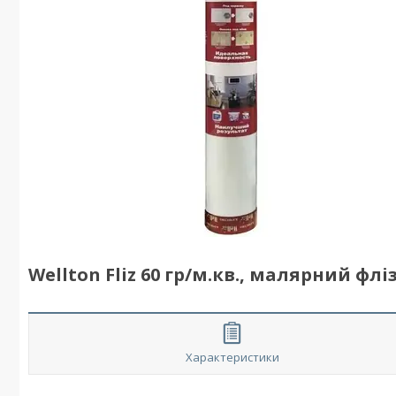
Wellton Fliz 60 гр/м.кв., малярний ф
Характеристики