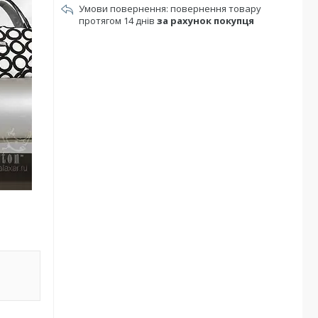
повернення товару
протягом 14 днів
за рахунок покупця