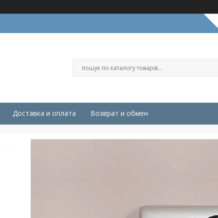
Доставка и оплата
Возврат и обмен