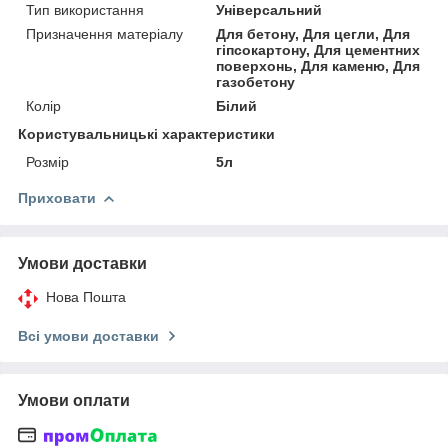
Тип використання
Універсальний
Призначення матеріалу
Для бетону, Для цегли, Для
гіпсокартону, Для цементних
поверхонь, Для каменю, Для
газобетону
Колір
Білий
Користувальницькі характеристики
Розмір
5л
Приховати
Умови доставки
Нова Пошта
Всі умови доставки
Умови оплати