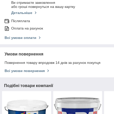
Ви отримаєте замовлення
або гроші повернуться на вашу картку
Детальніше
Післяплата
Оплата на рахунок
Всі умови оплати
Умови повернення
Повернення товару впродовж 14 днів за рахунок покупця
Всі умови повернення
Подібні товари компанії